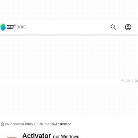
Windows
Utility E Strumenti
Activator
Activator
per Windows