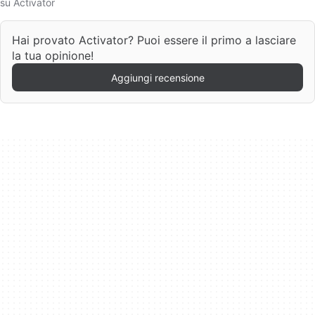
su Activator
Hai provato Activator? Puoi essere il primo a lasciare
la tua opinione!
Aggiungi recensione