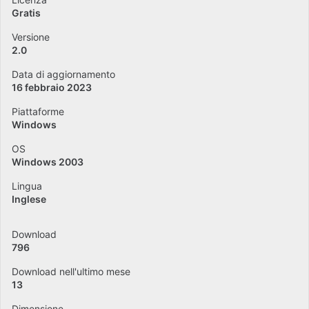
Gratis
Versione
2.0
Data di aggiornamento
16 febbraio 2023
Piattaforme
Windows
OS
Windows 2003
Lingua
Inglese
Download
796
Download nell'ultimo mese
13
Dimensione