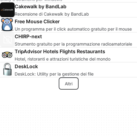
Cakewalk by BandLab
Recensione di Cakewalk by BandLab
Free Mouse Clicker
Un programma per il click automatico gratuito per il mouse
CHIRP-next
Strumento gratuito per la programmazione radioamatoriale
TripAdvisor Hotels Flights Restaurants
Hotel, ristoranti e attrazioni turistiche del mondo
DeskLock
DeskLock: Utility per la gestione dei file
Altri