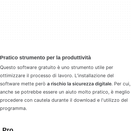
Pratico strumento per la produttività
Questo software gratuito è uno strumento utile per
ottimizzare il processo di lavoro. L'installazione del
software mette però
a rischio la sicurezza digitale
. Per cui,
anche se potrebbe essere un aiuto molto pratico, è meglio
procedere con cautela durante il download e l'utilizzo del
programma.
Pro