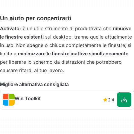
Un aiuto per concentrarti
Activator
è un utile strumento di produttività che
rimuove
le finestre esistenti
sul desktop, tranne quelle attualmente
in uso. Non spegne o chiude completamente le finestre; si
limita a
minimizzare le finestre inattive simultaneamente
per liberare lo schermo da distrazioni che potrebbero
causare ritardi al tuo lavoro.
Migliore alternativa consigliata
Win Toolkit
2.4