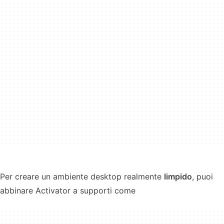
Per creare un ambiente desktop realmente
limpido
, puoi
abbinare Activator a supporti come