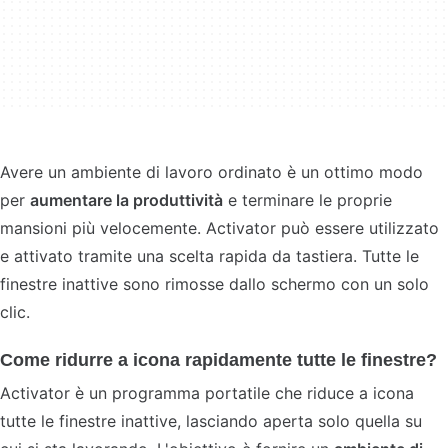
Avere un ambiente di lavoro ordinato è un ottimo modo
per
aumentare la produttività
e terminare le proprie
mansioni più velocemente. Activator può essere utilizzato
e attivato tramite una scelta rapida da tastiera. Tutte le
finestre inattive sono rimosse dallo schermo con un solo
clic.
Come ridurre a icona rapidamente tutte le finestre?
Activator è un programma portatile che riduce a icona
tutte le finestre inattive, lasciando aperta solo quella su