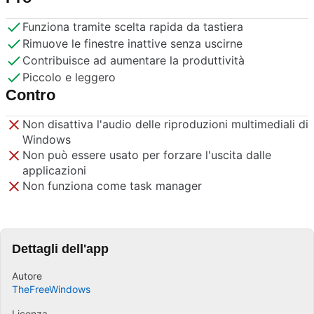
Funziona tramite scelta rapida da tastiera
Rimuove le finestre inattive senza uscirne
Contribuisce ad aumentare la produttività
Piccolo e leggero
Contro
Non disattiva l'audio delle riproduzioni multimediali di
Windows
Non può essere usato per forzare l'uscita dalle
applicazioni
Non funziona come task manager
Dettagli dell'app
Autore
TheFreeWindows
Licenza