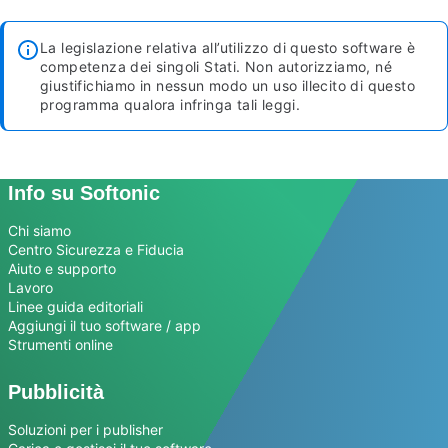
La legislazione relativa all’utilizzo di questo software è
competenza dei singoli Stati. Non autorizziamo, né
giustifichiamo in nessun modo un uso illecito di questo
programma qualora infringa tali leggi.
Info su Softonic
Chi siamo
Centro Sicurezza e Fiducia
Aiuto e supporto
Lavoro
Linee guida editoriali
Aggiungi il tuo software / app
Strumenti online
Pubblicità
Soluzioni per i publisher